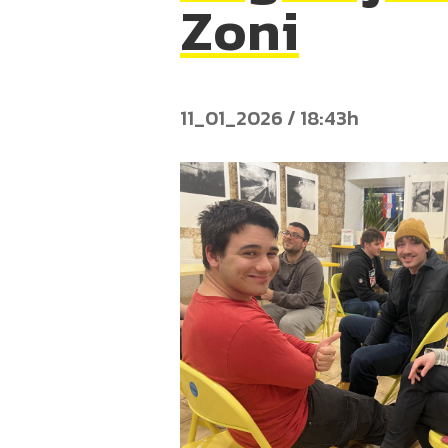
Zoni
11_01_2026 / 18:43h