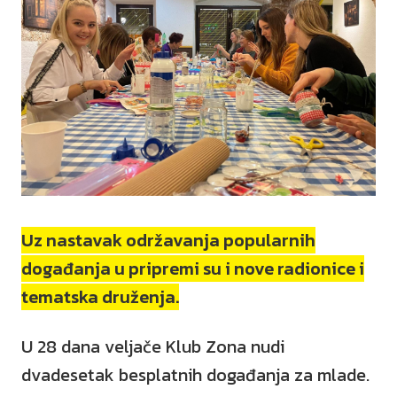
Uz nastavak održavanja popularnih
događanja u pripremi su i nove radionice i
tematska druženja.
U 28 dana veljače Klub Zona nudi
dvadesetak besplatnih događanja za mlade.