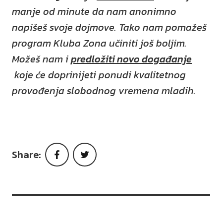
manje od minute da nam anonimno
napišeš svoje dojmove. Tako nam pomažeš
program Kluba Zona učiniti još boljim.
Možeš nam i
predložiti novo događanje
koje će doprinijeti ponudi kvalitetnog
provođenja slobodnog vremena mladih.
Share:
Facebook
Twitter