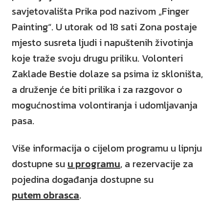
savjetovališta Prika pod nazivom „Finger
Painting“. U utorak od 18 sati Zona postaje
mjesto susreta ljudi i napuštenih životinja
koje traže svoju drugu priliku. Volonteri
Zaklade Bestie dolaze sa psima iz skloništa,
a druženje će biti prilika i za razgovor o
mogućnostima volontiranja i udomljavanja
pasa.
Više informacija o cijelom programu u lipnju
dostupne su
u programu
, a rezervacije za
pojedina događanja dostupne su
putem obrasca
.