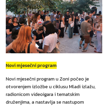
Novi mjesečni program
Novi mjesečni program u Zoni počeo je
otvorenjem izložbe u ciklusu Mladi izlažu,
radionicom videoigara i tematskim
druženjima, a nastavlja se nastupom