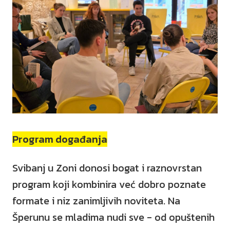
Program događanja
Svibanj u Zoni donosi bogat i raznovrstan
program koji kombinira već dobro poznate
formate i niz zanimljivih noviteta. Na
Šperunu se mladima nudi sve - od opuštenih