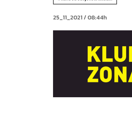
25_11_2021 / 08:44h