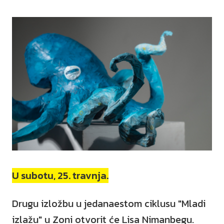
U subotu, 25. travnja.
Drugu izložbu u jedanaestom ciklusu "Mladi
izlažu" u Zoni otvorit će Lisa Nimanbegu.