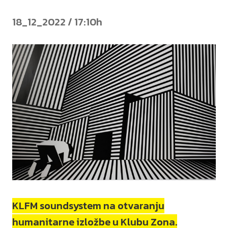
18_12_2022 / 17:10h
KLFM soundsystem na otvaranju
humanitarne izložbe u Klubu Zona.