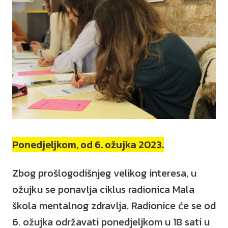
Ponedjeljkom, od 6. ožujka 2023.
Zbog prošlogodišnjeg velikog interesa, u
ožujku se ponavlja ciklus radionica Mala
škola mentalnog zdravlja. Radionice će se od
6. ožujka održavati ponedjeljkom u 18 sati u