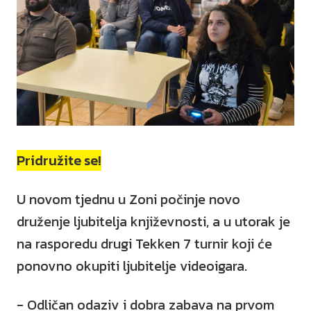
Pridružite se!
U novom tjednu u Zoni počinje novo
druženje ljubitelja književnosti, a u utorak je
na rasporedu drugi Tekken 7 turnir koji će
ponovno okupiti ljubitelje videoigara.
- Odličan odaziv i dobra zabava na prvom