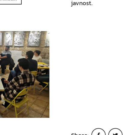
javnost.