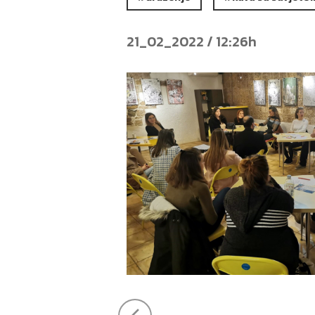
21_02_2022 / 12:26h