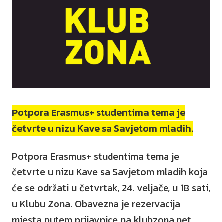
Potpora Erasmus+ studentima tema je
četvrte u nizu Kave sa Savjetom mladih.
Potpora Erasmus+ studentima tema je
četvrte u nizu Kave sa Savjetom mladih koja
će se održati u četvrtak, 24. veljače, u 18 sati,
u Klubu Zona. Obavezna je rezervacija
mjesta putem prijavnice na klubzona.net.