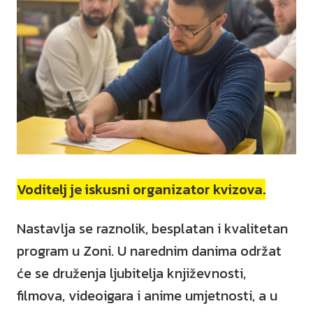
Voditelj je iskusni organizator kvizova.
Nastavlja se raznolik, besplatan i kvalitetan
program u Zoni. U narednim danima održat
će se druženja ljubitelja književnosti,
filmova, videoigara i anime umjetnosti, a u