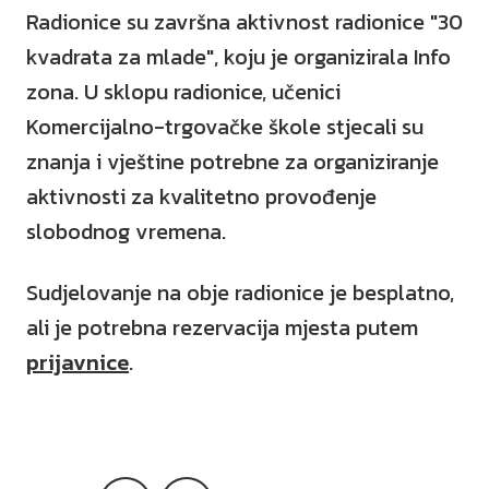
Radionice su završna aktivnost radionice "30
kvadrata za mlade", koju je organizirala Info
zona. U sklopu radionice, učenici
Komercijalno-trgovačke škole stjecali su
znanja i vještine potrebne za organiziranje
aktivnosti za kvalitetno provođenje
slobodnog vremena.
Sudjelovanje na obje radionice je besplatno,
ali je potrebna rezervacija mjesta putem
prijavnice
.