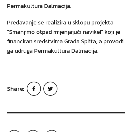
Permakultura Dalmacija.
Predavanje se realizira u sklopu projekta
"Smanjimo otpad mijenjajući navike!" koji je
financiran sredstvima Grada Splita, a provodi
ga udruga Permakultura Dalmacija.
Share:
Facebook
Twitter