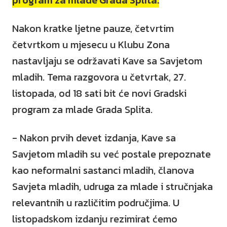
Nakon kratke ljetne pauze, četvrtim
četvrtkom u mjesecu u Klubu Zona
nastavljaju se održavati Kave sa Savjetom
mladih. Tema razgovora u četvrtak, 27.
listopada, od 18 sati bit će novi Gradski
program za mlade Grada Splita.
- Nakon prvih devet izdanja, Kave sa
Savjetom mladih su već postale prepoznate
kao neformalni sastanci mladih, članova
Savjeta mladih, udruga za mlade i stručnjaka
relevantnih u različitim područjima. U
listopadskom izdanju rezimirat ćemo