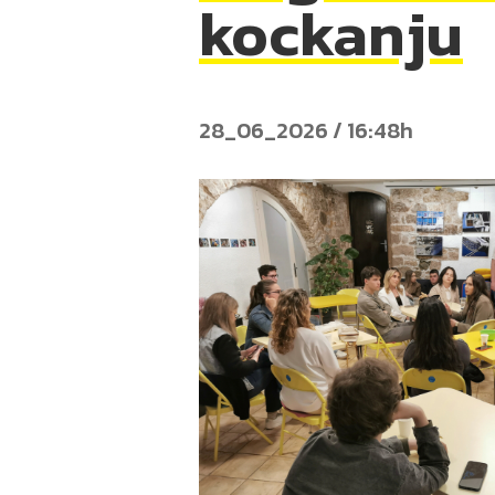
kockanju
28_06_2026 / 16:48h