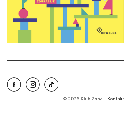
Facebook
Instagram
TikTok
© 2026 Klub Zona
Kontakt