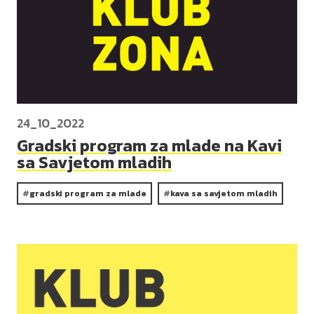
24_10_2022
Gradski program za mlade na Kavi
sa Savjetom mladih
gradski program za mlade
kava sa savjetom mladih