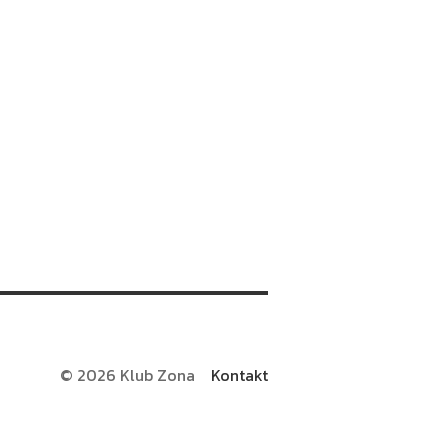
© 2026 Klub Zona
Kontakt